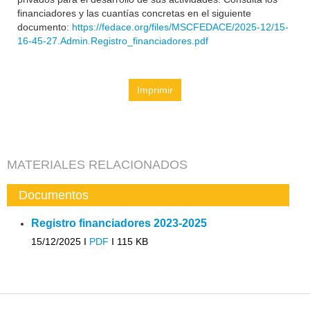
financiadores y las cuantías concretas en el siguiente
documento:
https://fedace.org/files/MSCFEDACE/2025-12/15-
16-45-27.Admin.Registro_financiadores.pdf
Imprimir
MATERIALES RELACIONADOS
Documentos
Registro financiadores 2023-2025
15/12/2025 I
PDF
I
115 KB