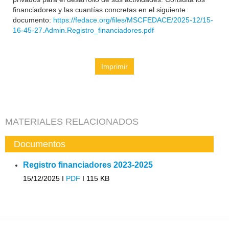
financiadores y las cuantías concretas en el siguiente
documento:
https://fedace.org/files/MSCFEDACE/2025-12/15-
16-45-27.Admin.Registro_financiadores.pdf
Imprimir
MATERIALES RELACIONADOS
Documentos
Registro financiadores 2023-2025
15/12/2025 I
PDF
I
115 KB