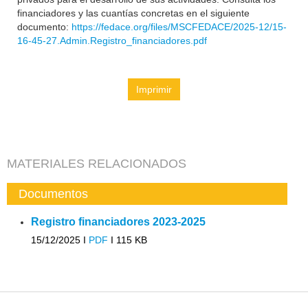
financiadores y las cuantías concretas en el siguiente
documento:
https://fedace.org/files/MSCFEDACE/2025-12/15-
16-45-27.Admin.Registro_financiadores.pdf
Imprimir
MATERIALES RELACIONADOS
Documentos
Registro financiadores 2023-2025
15/12/2025 I
PDF
I
115 KB