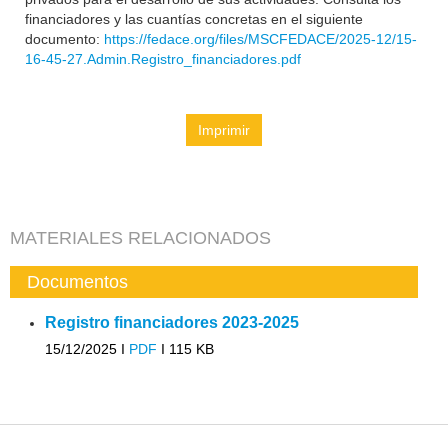
financiadores y las cuantías concretas en el siguiente
documento:
https://fedace.org/files/MSCFEDACE/2025-12/15-
16-45-27.Admin.Registro_financiadores.pdf
Imprimir
MATERIALES RELACIONADOS
Documentos
Registro financiadores 2023-2025
15/12/2025 I
PDF
I
115 KB