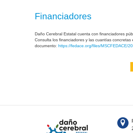
Financiadores
Daño Cerebral Estatal cuenta con financiadores públi
Consulta los financiadores y las cuantías concretas 
documento:
https://fedace.org/files/MSCFEDACE/20