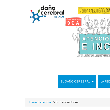
EL DAÑO CEREBRAL
LA FE
Transparencia
Financiadores