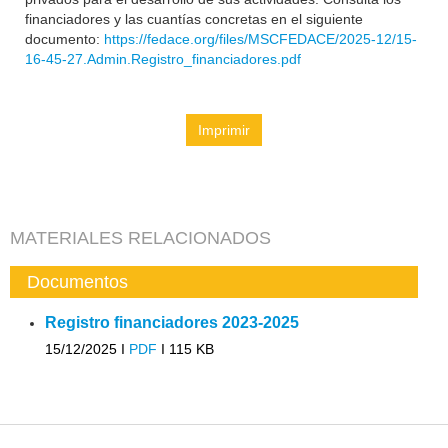
financiadores y las cuantías concretas en el siguiente
documento:
https://fedace.org/files/MSCFEDACE/2025-12/15-
16-45-27.Admin.Registro_financiadores.pdf
Imprimir
MATERIALES RELACIONADOS
Documentos
Registro financiadores 2023-2025
15/12/2025 I
PDF
I
115 KB