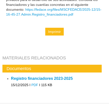
financiadores y las cuantías concretas en el siguiente
documento:
https://fedace.org/files/MSCFEDACE/2025-12/15-
16-45-27.Admin.Registro_financiadores.pdf
Imprimir
MATERIALES RELACIONADOS
Documentos
Registro financiadores 2023-2025
15/12/2025 I
PDF
I
115 KB