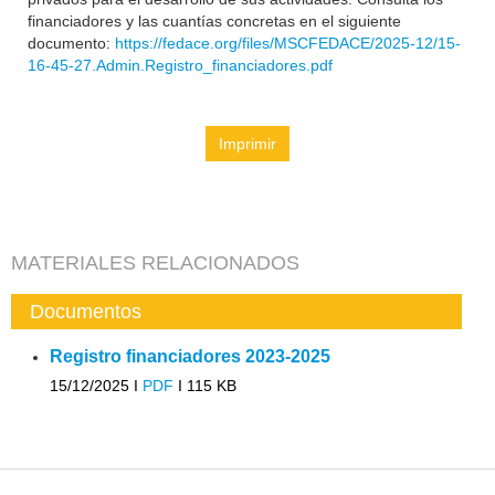
financiadores y las cuantías concretas en el siguiente
documento:
https://fedace.org/files/MSCFEDACE/2025-12/15-
16-45-27.Admin.Registro_financiadores.pdf
Imprimir
MATERIALES RELACIONADOS
Documentos
Registro financiadores 2023-2025
15/12/2025 I
PDF
I
115 KB