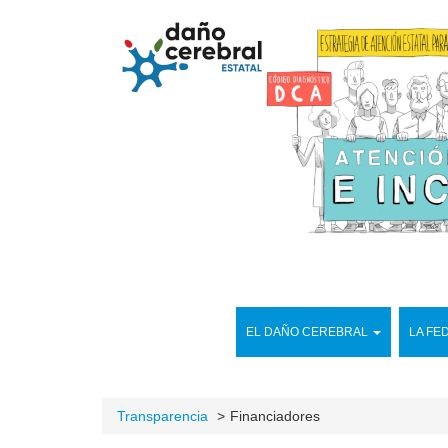
EL DAÑO CEREBRAL
LA FE
Transparencia
Financiadores