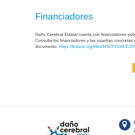
Financiadores
Daño Cerebral Estatal cuenta con financiadores públi
Consulta los financiadores y las cuantías concretas 
documento:
https://fedace.org/files/MSCFEDACE/20