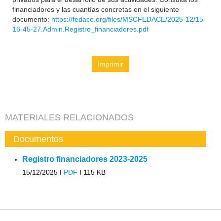
financiadores y las cuantías concretas en el siguiente
documento:
https://fedace.org/files/MSCFEDACE/2025-12/15-
16-45-27.Admin.Registro_financiadores.pdf
Imprimir
MATERIALES RELACIONADOS
Documentos
Registro financiadores 2023-2025
15/12/2025 I
PDF
I
115 KB