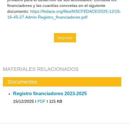
financiadores y las cuantías concretas en el siguiente
documento:
https://fedace.org/files/MSCFEDACE/2025-12/15-
16-45-27.Admin.Registro_financiadores.pdf
Imprimir
MATERIALES RELACIONADOS
Documentos
Registro financiadores 2023-2025
15/12/2025 I
PDF
I
115 KB