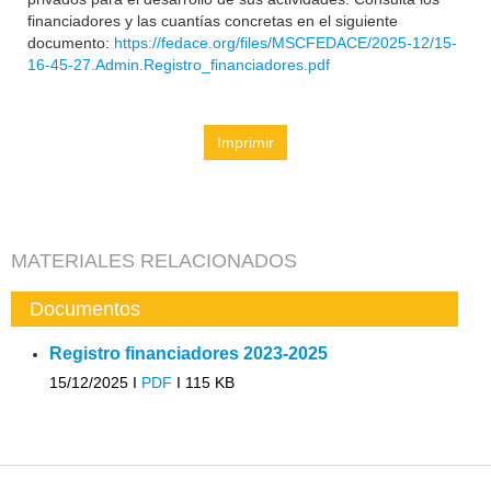
financiadores y las cuantías concretas en el siguiente
documento:
https://fedace.org/files/MSCFEDACE/2025-12/15-
16-45-27.Admin.Registro_financiadores.pdf
Imprimir
MATERIALES RELACIONADOS
Documentos
Registro financiadores 2023-2025
15/12/2025 I
PDF
I
115 KB