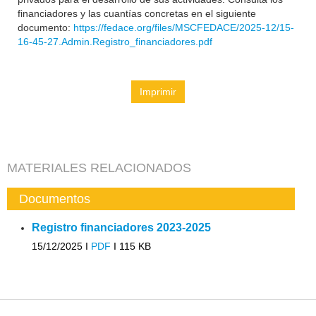
financiadores y las cuantías concretas en el siguiente
documento:
https://fedace.org/files/MSCFEDACE/2025-12/15-
16-45-27.Admin.Registro_financiadores.pdf
Imprimir
MATERIALES RELACIONADOS
Documentos
Registro financiadores 2023-2025
15/12/2025 I
PDF
I
115 KB