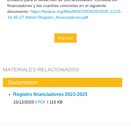
financiadores y las cuantías concretas en el siguiente
documento:
https://fedace.org/files/MSCFEDACE/2025-12/15-
16-45-27.Admin.Registro_financiadores.pdf
Imprimir
MATERIALES RELACIONADOS
Documentos
Registro financiadores 2023-2025
15/12/2025 I
PDF
I
115 KB