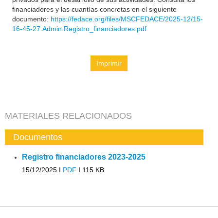
financiadores y las cuantías concretas en el siguiente
documento:
https://fedace.org/files/MSCFEDACE/2025-12/15-
16-45-27.Admin.Registro_financiadores.pdf
Imprimir
MATERIALES RELACIONADOS
Documentos
Registro financiadores 2023-2025
15/12/2025 I
PDF
I
115 KB