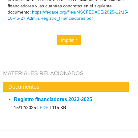
financiadores y las cuantías concretas en el siguiente
documento:
https://fedace.org/files/MSCFEDACE/2025-12/15-
16-45-27.Admin.Registro_financiadores.pdf
Imprimir
MATERIALES RELACIONADOS
Documentos
Registro financiadores 2023-2025
15/12/2025 I
PDF
I
115 KB