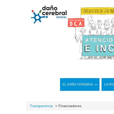
EL DAÑO CEREBRAL
LA FE
Transparencia
Financiadores