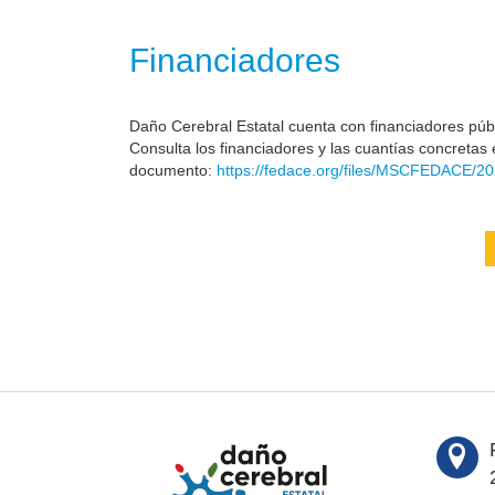
Financiadores
Daño Cerebral Estatal cuenta con financiadores públi
Consulta los financiadores y las cuantías concretas 
documento:
https://fedace.org/files/MSCFEDACE/20