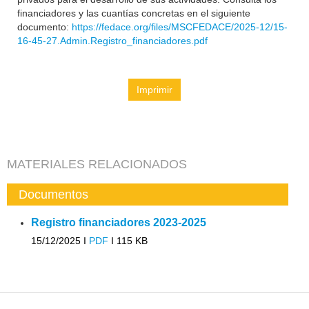
financiadores y las cuantías concretas en el siguiente
documento:
https://fedace.org/files/MSCFEDACE/2025-12/15-
16-45-27.Admin.Registro_financiadores.pdf
Imprimir
MATERIALES RELACIONADOS
Documentos
Registro financiadores 2023-2025
15/12/2025 I
PDF
I
115 KB