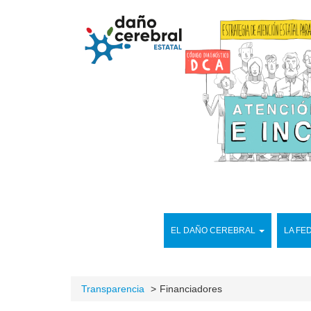
EL DAÑO CEREBRAL
LA FE
Transparencia
Financiadores