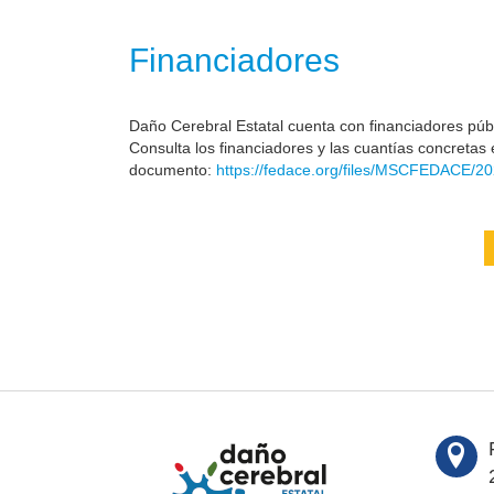
Financiadores
Daño Cerebral Estatal cuenta con financiadores públi
Consulta los financiadores y las cuantías concretas 
documento:
https://fedace.org/files/MSCFEDACE/20