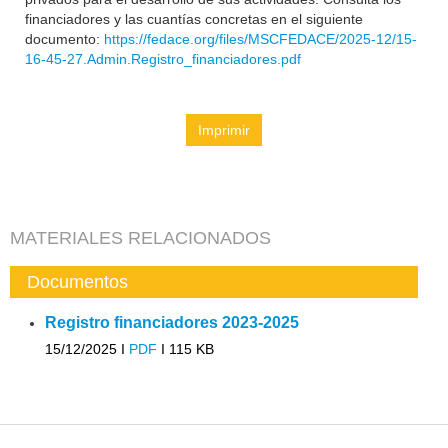
financiadores y las cuantías concretas en el siguiente
documento:
https://fedace.org/files/MSCFEDACE/2025-12/15-
16-45-27.Admin.Registro_financiadores.pdf
Imprimir
MATERIALES RELACIONADOS
Documentos
Registro financiadores 2023-2025
15/12/2025 I
PDF
I
115 KB