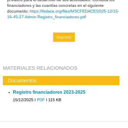
financiadores y las cuantías concretas en el siguiente
documento:
https://fedace.org/files/MSCFEDACE/2025-12/15-
16-45-27.Admin.Registro_financiadores.pdf
Imprimir
MATERIALES RELACIONADOS
Documentos
Registro financiadores 2023-2025
15/12/2025 I
PDF
I
115 KB