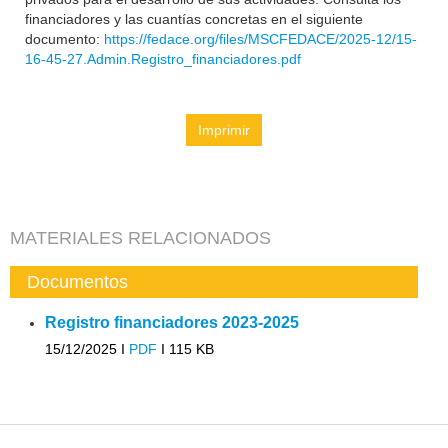
financiadores y las cuantías concretas en el siguiente
documento:
https://fedace.org/files/MSCFEDACE/2025-12/15-
16-45-27.Admin.Registro_financiadores.pdf
Imprimir
MATERIALES RELACIONADOS
Documentos
Registro financiadores 2023-2025
15/12/2025 I
PDF
I
115 KB