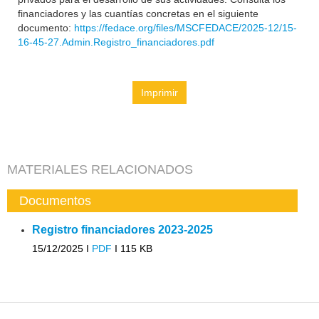
financiadores y las cuantías concretas en el siguiente
documento:
https://fedace.org/files/MSCFEDACE/2025-12/15-
16-45-27.Admin.Registro_financiadores.pdf
Imprimir
MATERIALES RELACIONADOS
Documentos
Registro financiadores 2023-2025
15/12/2025 I
PDF
I
115 KB