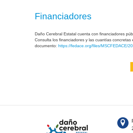
Financiadores
Daño Cerebral Estatal cuenta con financiadores públi
Consulta los financiadores y las cuantías concretas 
documento:
https://fedace.org/files/MSCFEDACE/20