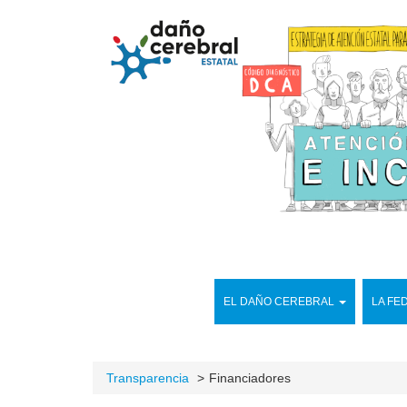
EL DAÑO CEREBRAL
LA FE
Transparencia
Financiadores