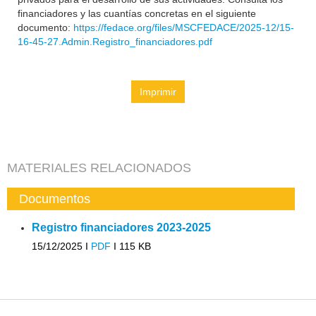
financiadores y las cuantías concretas en el siguiente
documento:
https://fedace.org/files/MSCFEDACE/2025-12/15-
16-45-27.Admin.Registro_financiadores.pdf
Imprimir
MATERIALES RELACIONADOS
Documentos
Registro financiadores 2023-2025
15/12/2025 I
PDF
I
115 KB