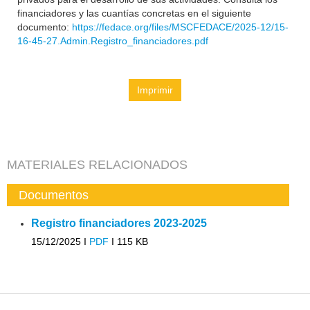
financiadores y las cuantías concretas en el siguiente
documento:
https://fedace.org/files/MSCFEDACE/2025-12/15-
16-45-27.Admin.Registro_financiadores.pdf
Imprimir
MATERIALES RELACIONADOS
Documentos
Registro financiadores 2023-2025
15/12/2025 I
PDF
I
115 KB