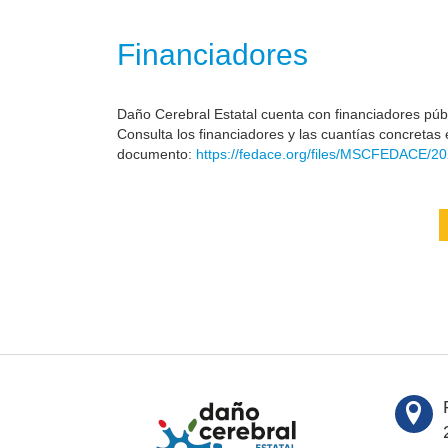
Financiadores
Daño Cerebral Estatal cuenta con financiadores públi
Consulta los financiadores y las cuantías concretas 
documento:
https://fedace.org/files/MSCFEDACE/20