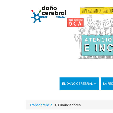
EL DAÑO CEREBRAL
LA FE
Transparencia
Financiadores