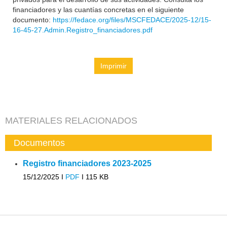
financiadores y las cuantías concretas en el siguiente
documento:
https://fedace.org/files/MSCFEDACE/2025-12/15-
16-45-27.Admin.Registro_financiadores.pdf
Imprimir
MATERIALES RELACIONADOS
Documentos
Registro financiadores 2023-2025
15/12/2025 I
PDF
I
115 KB