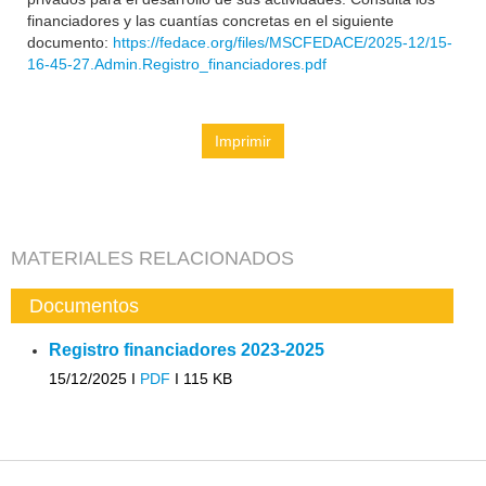
financiadores y las cuantías concretas en el siguiente
documento:
https://fedace.org/files/MSCFEDACE/2025-12/15-
16-45-27.Admin.Registro_financiadores.pdf
Imprimir
MATERIALES RELACIONADOS
Documentos
Registro financiadores 2023-2025
15/12/2025 I
PDF
I
115 KB