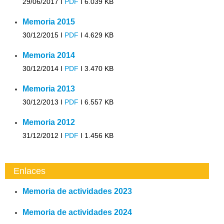
29/06/2017 I
PDF
I
6.039 KB
Memoria 2015
30/12/2015 I
PDF
I
4.629 KB
Memoria 2014
30/12/2014 I
PDF
I
3.470 KB
Memoria 2013
30/12/2013 I
PDF
I
6.557 KB
Memoria 2012
31/12/2012 I
PDF
I
1.456 KB
Enlaces
Memoria de actividades 2023
Memoria de actividades 2024