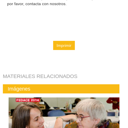
por favor, contacta con nosotros.
Imprimir
MATERIALES RELACIONADOS
Imágenes