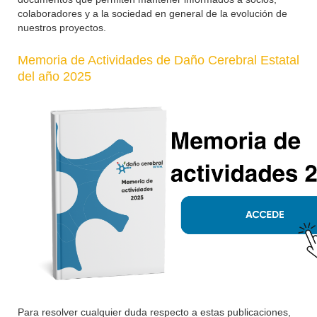
colaboradores y a la sociedad en general de la evolución de
nuestros proyectos.
Memoria de Actividades de Daño Cerebral Estatal
del año 2025
Para resolver cualquier duda respecto a estas publicaciones,