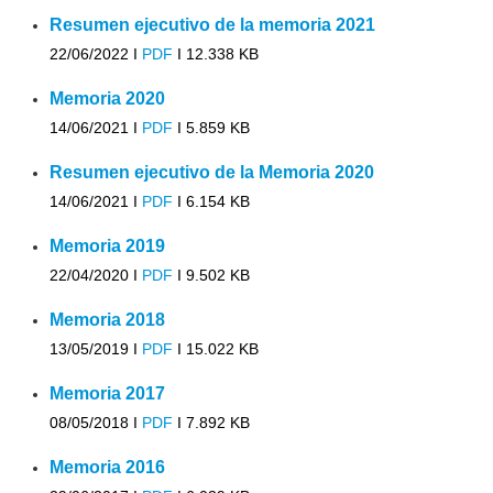
Resumen ejecutivo de la memoria 2021
22/06/2022 I
PDF
I
12.338 KB
Memoria 2020
14/06/2021 I
PDF
I
5.859 KB
Resumen ejecutivo de la Memoria 2020
14/06/2021 I
PDF
I
6.154 KB
Memoria 2019
22/04/2020 I
PDF
I
9.502 KB
Memoria 2018
13/05/2019 I
PDF
I
15.022 KB
Memoria 2017
08/05/2018 I
PDF
I
7.892 KB
Memoria 2016