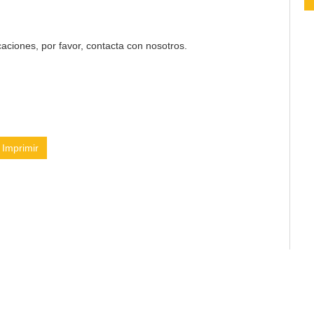
aciones, por favor, contacta con nosotros.
Imprimir