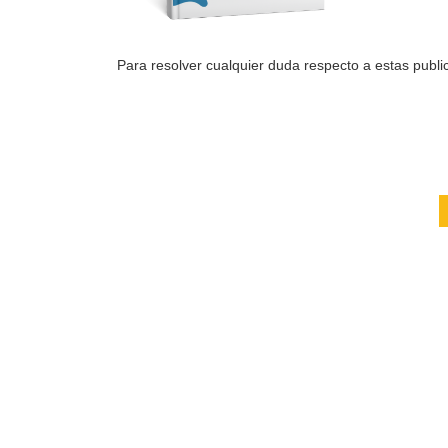
Para resolver cualquier duda respecto a estas public