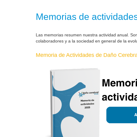
Memorias de actividade
Las memorias resumen nuestra actividad anual. So
colaboradores y a la sociedad en general de la evol
Memoria de Actividades de Daño Cerebral