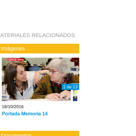
ATERIALES RELACIONADOS
Imágenes
1 de 13
18/10/2016
Portada Memoria 14
Documentos