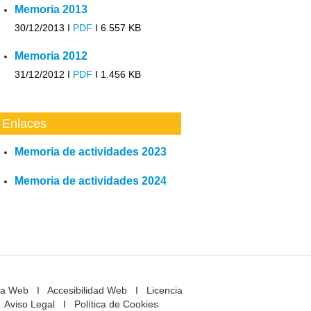
Memoria 2013
30/12/2013 I
PDF
I
6.557 KB
Memoria 2012
31/12/2012 I
PDF
I
1.456 KB
Enlaces
Memoria de actividades 2023
Memoria de actividades 2024
a Web
I
Accesibilidad Web
I
Licencia
Aviso Legal
I
Política de Cookies