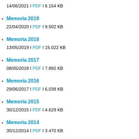
14/06/2021 I
PDF
I
6.154 KB
Memoria 2019
22/04/2020 I
PDF
I
9.502 KB
Memoria 2018
13/05/2019 I
PDF
I
15.022 KB
Memoria 2017
08/05/2018 I
PDF
I
7.892 KB
Memoria 2016
29/06/2017 I
PDF
I
6.039 KB
Memoria 2015
30/12/2015 I
PDF
I
4.629 KB
Memoria 2014
30/12/2014 I
PDF
I
3.470 KB