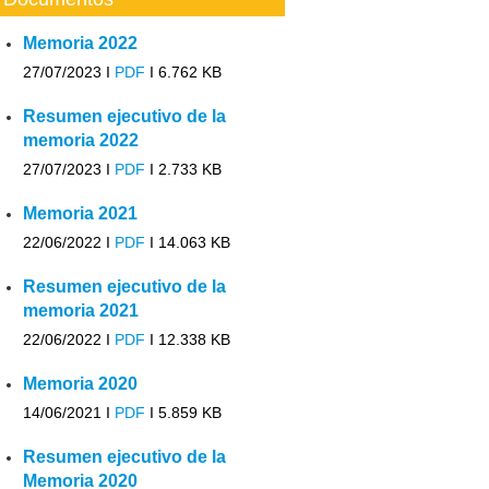
Memoria 2022
27/07/2023 I
PDF
I
6.762 KB
Resumen ejecutivo de la
memoria 2022
27/07/2023 I
PDF
I
2.733 KB
Memoria 2021
22/06/2022 I
PDF
I
14.063 KB
Resumen ejecutivo de la
memoria 2021
22/06/2022 I
PDF
I
12.338 KB
Memoria 2020
14/06/2021 I
PDF
I
5.859 KB
Resumen ejecutivo de la
Memoria 2020