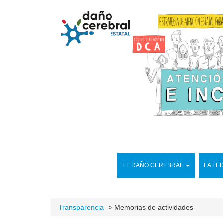
EL DAÑO CEREBRAL
LA FE
Transparencia
Memorias de actividades