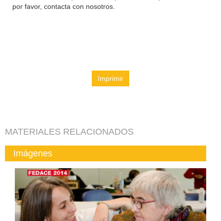
por favor, contacta con nosotros.
Imprimir
MATERIALES RELACIONADOS
Imágenes