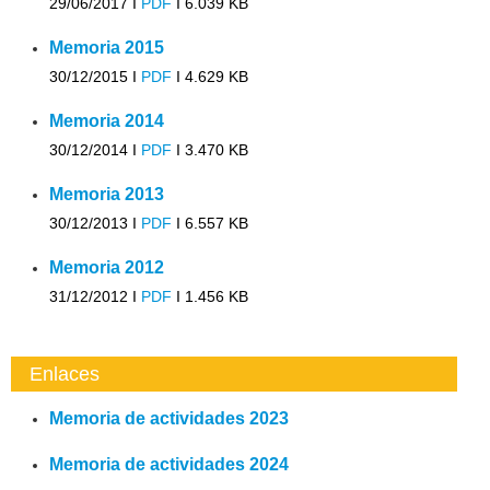
29/06/2017 I
PDF
I
6.039 KB
Memoria 2015
30/12/2015 I
PDF
I
4.629 KB
Memoria 2014
30/12/2014 I
PDF
I
3.470 KB
Memoria 2013
30/12/2013 I
PDF
I
6.557 KB
Memoria 2012
31/12/2012 I
PDF
I
1.456 KB
Enlaces
Memoria de actividades 2023
Memoria de actividades 2024