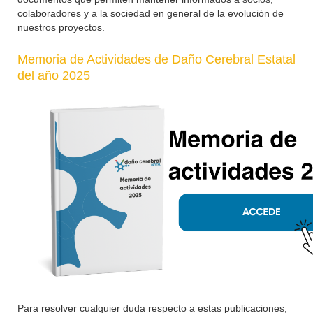
colaboradores y a la sociedad en general de la evolución de
nuestros proyectos.
Memoria de Actividades de Daño Cerebral Estatal
del año 2025
Para resolver cualquier duda respecto a estas publicaciones,