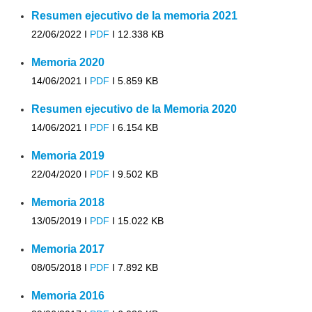
Resumen ejecutivo de la memoria 2021
22/06/2022 I
PDF
I
12.338 KB
Memoria 2020
14/06/2021 I
PDF
I
5.859 KB
Resumen ejecutivo de la Memoria 2020
14/06/2021 I
PDF
I
6.154 KB
Memoria 2019
22/04/2020 I
PDF
I
9.502 KB
Memoria 2018
13/05/2019 I
PDF
I
15.022 KB
Memoria 2017
08/05/2018 I
PDF
I
7.892 KB
Memoria 2016