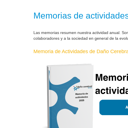
Memorias de actividade
Las memorias resumen nuestra actividad anual. So
colaboradores y a la sociedad en general de la evol
Memoria de Actividades de Daño Cerebral