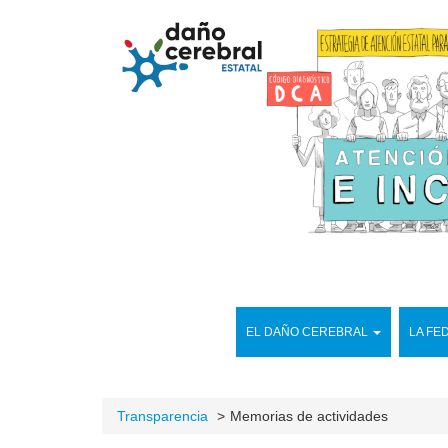
EL DAÑO CEREBRAL
LA FE
Transparencia
Memorias de actividades