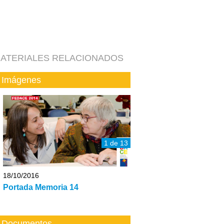
ATERIALES RELACIONADOS
Imágenes
1 de 13
18/10/2016
Portada Memoria 14
Documentos