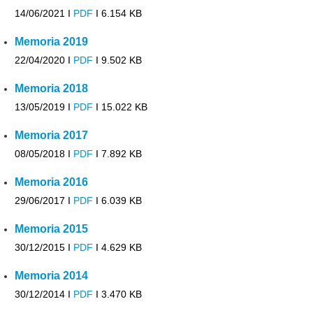
14/06/2021 I
PDF
I
6.154 KB
Memoria 2019
22/04/2020 I
PDF
I
9.502 KB
Memoria 2018
13/05/2019 I
PDF
I
15.022 KB
Memoria 2017
08/05/2018 I
PDF
I
7.892 KB
Memoria 2016
29/06/2017 I
PDF
I
6.039 KB
Memoria 2015
30/12/2015 I
PDF
I
4.629 KB
Memoria 2014
30/12/2014 I
PDF
I
3.470 KB