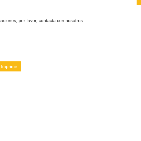
aciones, por favor, contacta con nosotros.
Imprimir