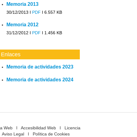
Memoria 2013
30/12/2013 I
PDF
I
6.557 KB
Memoria 2012
31/12/2012 I
PDF
I
1.456 KB
Enlaces
Memoria de actividades 2023
Memoria de actividades 2024
a Web
I
Accesibilidad Web
I
Licencia
Aviso Legal
I
Política de Cookies