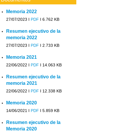
Memoria 2022
27/07/2023 I
PDF
I
6.762 KB
Resumen ejecutivo de la
memoria 2022
27/07/2023 I
PDF
I
2.733 KB
Memoria 2021
22/06/2022 I
PDF
I
14.063 KB
Resumen ejecutivo de la
memoria 2021
22/06/2022 I
PDF
I
12.338 KB
Memoria 2020
14/06/2021 I
PDF
I
5.859 KB
Resumen ejecutivo de la
Memoria 2020