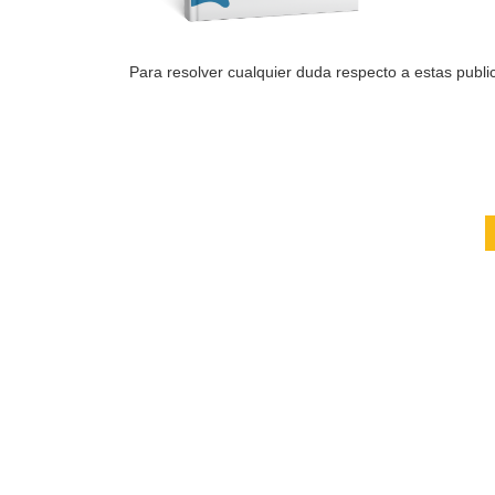
Para resolver cualquier duda respecto a estas public