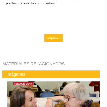
por favor, contacta con nosotros.
Imprimir
MATERIALES RELACIONADOS
Imágenes