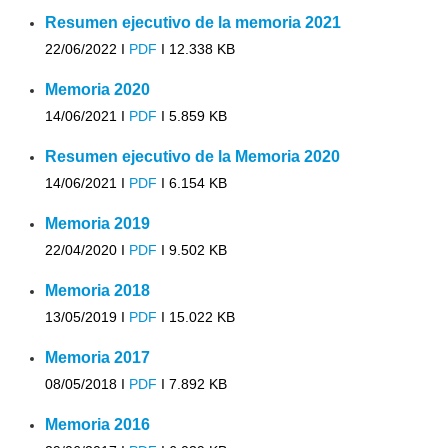
Resumen ejecutivo de la memoria 2021
22/06/2022 I
PDF
I
12.338 KB
Memoria 2020
14/06/2021 I
PDF
I
5.859 KB
Resumen ejecutivo de la Memoria 2020
14/06/2021 I
PDF
I
6.154 KB
Memoria 2019
22/04/2020 I
PDF
I
9.502 KB
Memoria 2018
13/05/2019 I
PDF
I
15.022 KB
Memoria 2017
08/05/2018 I
PDF
I
7.892 KB
Memoria 2016