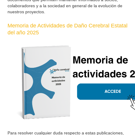
colaboradores y a la sociedad en general de la evolución de
nuestros proyectos.
Memoria de Actividades de Daño Cerebral Estatal
del año 2025
Para resolver cualquier duda respecto a estas publicaciones,