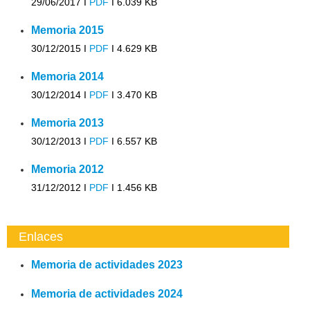
29/06/2017 I
PDF
I
6.039 KB
Memoria 2015
30/12/2015 I
PDF
I
4.629 KB
Memoria 2014
30/12/2014 I
PDF
I
3.470 KB
Memoria 2013
30/12/2013 I
PDF
I
6.557 KB
Memoria 2012
31/12/2012 I
PDF
I
1.456 KB
Enlaces
Memoria de actividades 2023
Memoria de actividades 2024