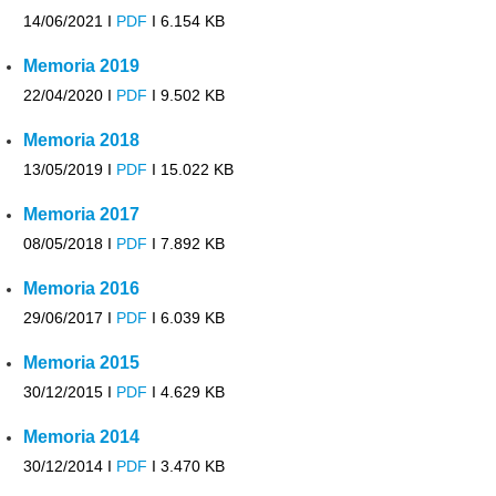
14/06/2021 I
PDF
I
6.154 KB
Memoria 2019
22/04/2020 I
PDF
I
9.502 KB
Memoria 2018
13/05/2019 I
PDF
I
15.022 KB
Memoria 2017
08/05/2018 I
PDF
I
7.892 KB
Memoria 2016
29/06/2017 I
PDF
I
6.039 KB
Memoria 2015
30/12/2015 I
PDF
I
4.629 KB
Memoria 2014
30/12/2014 I
PDF
I
3.470 KB