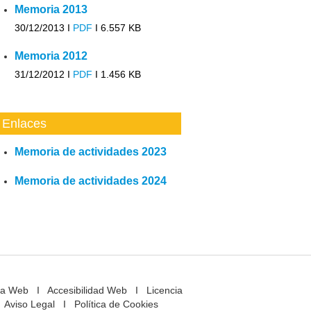
Memoria 2013
30/12/2013 I
PDF
I
6.557 KB
Memoria 2012
31/12/2012 I
PDF
I
1.456 KB
Enlaces
Memoria de actividades 2023
Memoria de actividades 2024
a Web
I
Accesibilidad Web
I
Licencia
Aviso Legal
I
Política de Cookies