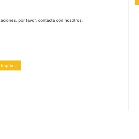
aciones, por favor, contacta con nosotros.
Imprimir