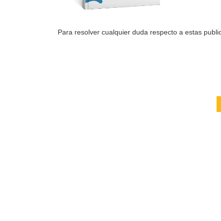
Para resolver cualquier duda respecto a estas public