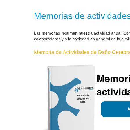
Memorias de actividade
Las memorias resumen nuestra actividad anual. So
colaboradores y a la sociedad en general de la evol
Memoria de Actividades de Daño Cerebral