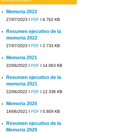
Memoria 2022
27/07/2023 I
PDF
I
6.762 KB
Resumen ejecutivo de la
memoria 2022
27/07/2023 I
PDF
I
2.733 KB
Memoria 2021
22/06/2022 I
PDF
I
14.063 KB
Resumen ejecutivo de la
memoria 2021
22/06/2022 I
PDF
I
12.338 KB
Memoria 2020
14/06/2021 I
PDF
I
5.859 KB
Resumen ejecutivo de la
Memoria 2020