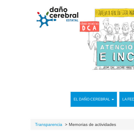
EL DAÑO CEREBRAL
LA FE
Transparencia
Memorias de actividades