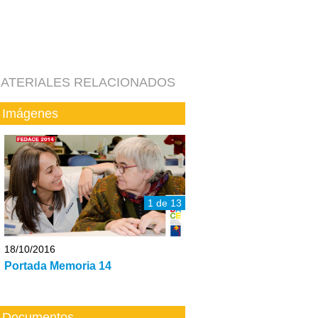
ATERIALES RELACIONADOS
Imágenes
1 de 13
18/10/2016
Portada Memoria 14
Documentos