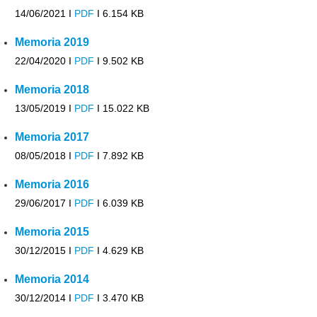
14/06/2021 I
PDF
I
6.154 KB
Memoria 2019
22/04/2020 I
PDF
I
9.502 KB
Memoria 2018
13/05/2019 I
PDF
I
15.022 KB
Memoria 2017
08/05/2018 I
PDF
I
7.892 KB
Memoria 2016
29/06/2017 I
PDF
I
6.039 KB
Memoria 2015
30/12/2015 I
PDF
I
4.629 KB
Memoria 2014
30/12/2014 I
PDF
I
3.470 KB