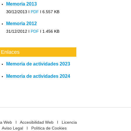
Memoria 2013
30/12/2013 I
PDF
I
6.557 KB
Memoria 2012
31/12/2012 I
PDF
I
1.456 KB
Enlaces
Memoria de actividades 2023
Memoria de actividades 2024
a Web
I
Accesibilidad Web
I
Licencia
Aviso Legal
I
Política de Cookies