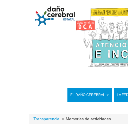
EL DAÑO CEREBRAL
LA FE
Transparencia
Memorias de actividades