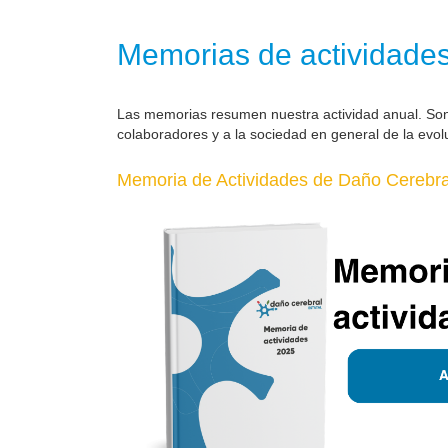
Memorias de actividade
Las memorias resumen nuestra actividad anual. So
colaboradores y a la sociedad en general de la evol
Memoria de Actividades de Daño Cerebral