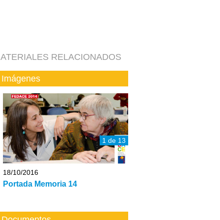
ATERIALES RELACIONADOS
Imágenes
1 de 13
18/10/2016
Portada Memoria 14
Documentos