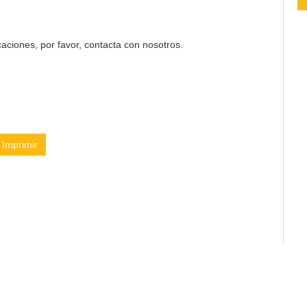
aciones, por favor, contacta con nosotros.
Imprimir