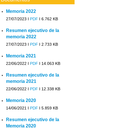
Memoria 2022
27/07/2023 I
PDF
I
6.762 KB
Resumen ejecutivo de la
memoria 2022
27/07/2023 I
PDF
I
2.733 KB
Memoria 2021
22/06/2022 I
PDF
I
14.063 KB
Resumen ejecutivo de la
memoria 2021
22/06/2022 I
PDF
I
12.338 KB
Memoria 2020
14/06/2021 I
PDF
I
5.859 KB
Resumen ejecutivo de la
Memoria 2020