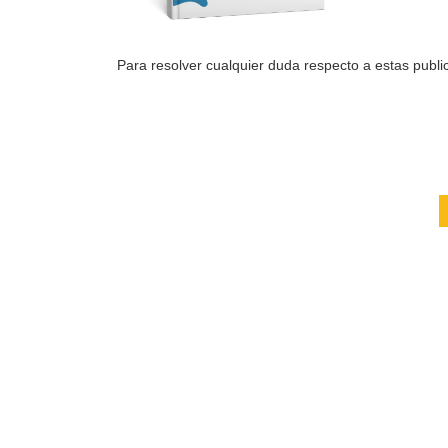
Para resolver cualquier duda respecto a estas public