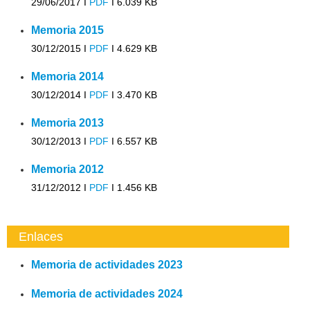
29/06/2017 I
PDF
I
6.039 KB
Memoria 2015
30/12/2015 I
PDF
I
4.629 KB
Memoria 2014
30/12/2014 I
PDF
I
3.470 KB
Memoria 2013
30/12/2013 I
PDF
I
6.557 KB
Memoria 2012
31/12/2012 I
PDF
I
1.456 KB
Enlaces
Memoria de actividades 2023
Memoria de actividades 2024