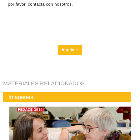
por favor, contacta con nosotros.
Imprimir
MATERIALES RELACIONADOS
Imágenes