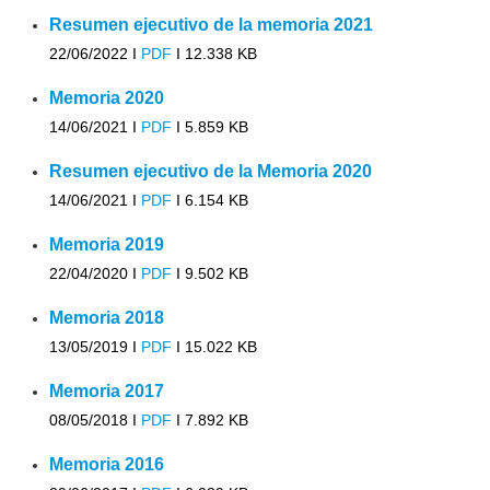
Resumen ejecutivo de la memoria 2021
22/06/2022 I
PDF
I
12.338 KB
Memoria 2020
14/06/2021 I
PDF
I
5.859 KB
Resumen ejecutivo de la Memoria 2020
14/06/2021 I
PDF
I
6.154 KB
Memoria 2019
22/04/2020 I
PDF
I
9.502 KB
Memoria 2018
13/05/2019 I
PDF
I
15.022 KB
Memoria 2017
08/05/2018 I
PDF
I
7.892 KB
Memoria 2016