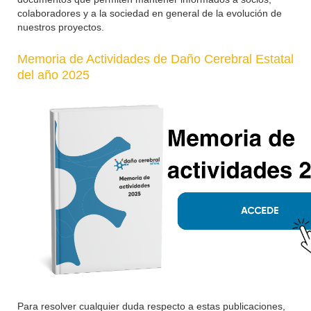
colaboradores y a la sociedad en general de la evolución de
nuestros proyectos.
Memoria de Actividades de Daño Cerebral Estatal
del año 2025
Para resolver cualquier duda respecto a estas publicaciones,