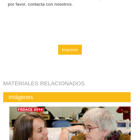
por favor, contacta con nosotros.
Imprimir
MATERIALES RELACIONADOS
Imágenes