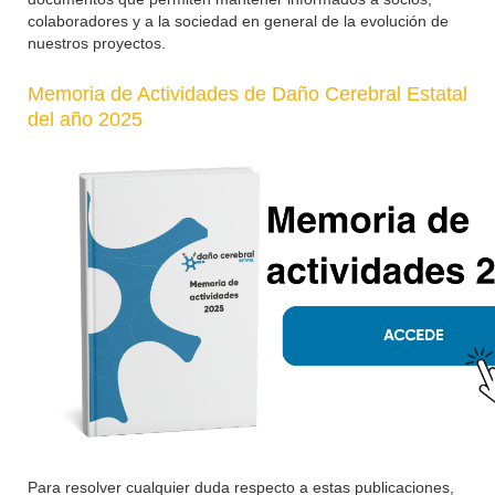
colaboradores y a la sociedad en general de la evolución de
nuestros proyectos.
Memoria de Actividades de Daño Cerebral Estatal
del año 2025
Para resolver cualquier duda respecto a estas publicaciones,