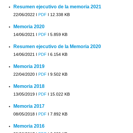
Resumen ejecutivo de la memoria 2021
22/06/2022 I
PDF
I
12.338 KB
Memoria 2020
14/06/2021 I
PDF
I
5.859 KB
Resumen ejecutivo de la Memoria 2020
14/06/2021 I
PDF
I
6.154 KB
Memoria 2019
22/04/2020 I
PDF
I
9.502 KB
Memoria 2018
13/05/2019 I
PDF
I
15.022 KB
Memoria 2017
08/05/2018 I
PDF
I
7.892 KB
Memoria 2016