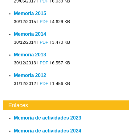
29/06/2017 I
PDF
I
6.039 KB
Memoria 2015
30/12/2015 I
PDF
I
4.629 KB
Memoria 2014
30/12/2014 I
PDF
I
3.470 KB
Memoria 2013
30/12/2013 I
PDF
I
6.557 KB
Memoria 2012
31/12/2012 I
PDF
I
1.456 KB
Enlaces
Memoria de actividades 2023
Memoria de actividades 2024