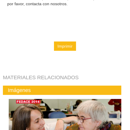
por favor, contacta con nosotros.
Imprimir
MATERIALES RELACIONADOS
Imágenes