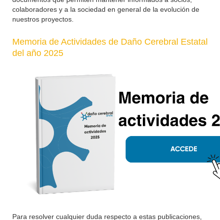
colaboradores y a la sociedad en general de la evolución de
nuestros proyectos.
Memoria de Actividades de Daño Cerebral Estatal
del año 2025
Para resolver cualquier duda respecto a estas publicaciones,