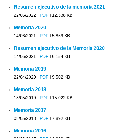
Resumen ejecutivo de la memoria 2021
22/06/2022 I
PDF
I
12.338 KB
Memoria 2020
14/06/2021 I
PDF
I
5.859 KB
Resumen ejecutivo de la Memoria 2020
14/06/2021 I
PDF
I
6.154 KB
Memoria 2019
22/04/2020 I
PDF
I
9.502 KB
Memoria 2018
13/05/2019 I
PDF
I
15.022 KB
Memoria 2017
08/05/2018 I
PDF
I
7.892 KB
Memoria 2016