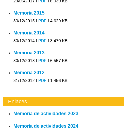
29/06/2017 I
PDF
I
6.039 KB
Memoria 2015
30/12/2015 I
PDF
I
4.629 KB
Memoria 2014
30/12/2014 I
PDF
I
3.470 KB
Memoria 2013
30/12/2013 I
PDF
I
6.557 KB
Memoria 2012
31/12/2012 I
PDF
I
1.456 KB
Enlaces
Memoria de actividades 2023
Memoria de actividades 2024