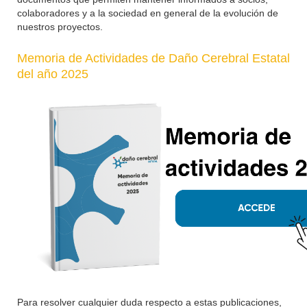
colaboradores y a la sociedad en general de la evolución de
nuestros proyectos.
Memoria de Actividades de Daño Cerebral Estatal
del año 2025
Para resolver cualquier duda respecto a estas publicaciones,