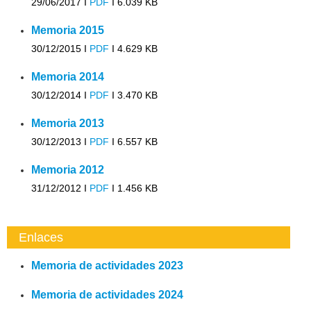
29/06/2017 I
PDF
I
6.039 KB
Memoria 2015
30/12/2015 I
PDF
I
4.629 KB
Memoria 2014
30/12/2014 I
PDF
I
3.470 KB
Memoria 2013
30/12/2013 I
PDF
I
6.557 KB
Memoria 2012
31/12/2012 I
PDF
I
1.456 KB
Enlaces
Memoria de actividades 2023
Memoria de actividades 2024