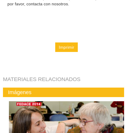
por favor, contacta con nosotros.
Imprimir
MATERIALES RELACIONADOS
Imágenes