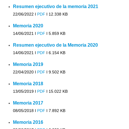
Resumen ejecutivo de la memoria 2021
22/06/2022 I
PDF
I
12.338 KB
Memoria 2020
14/06/2021 I
PDF
I
5.859 KB
Resumen ejecutivo de la Memoria 2020
14/06/2021 I
PDF
I
6.154 KB
Memoria 2019
22/04/2020 I
PDF
I
9.502 KB
Memoria 2018
13/05/2019 I
PDF
I
15.022 KB
Memoria 2017
08/05/2018 I
PDF
I
7.892 KB
Memoria 2016