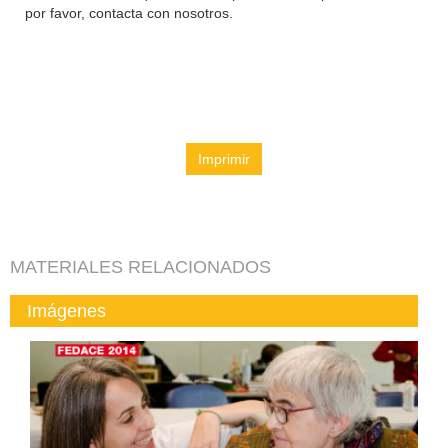
por favor, contacta con nosotros.
Imprimir
MATERIALES RELACIONADOS
Imágenes