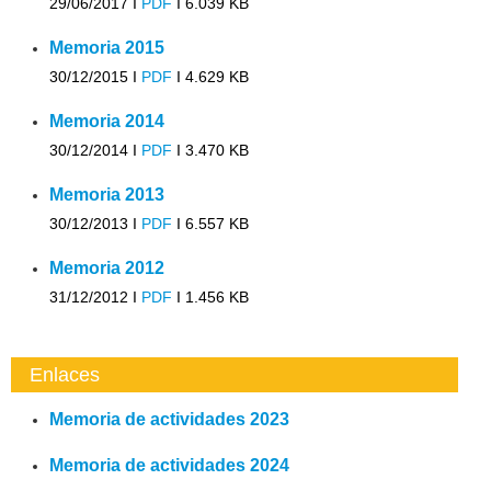
29/06/2017 I
PDF
I
6.039 KB
Memoria 2015
30/12/2015 I
PDF
I
4.629 KB
Memoria 2014
30/12/2014 I
PDF
I
3.470 KB
Memoria 2013
30/12/2013 I
PDF
I
6.557 KB
Memoria 2012
31/12/2012 I
PDF
I
1.456 KB
Enlaces
Memoria de actividades 2023
Memoria de actividades 2024