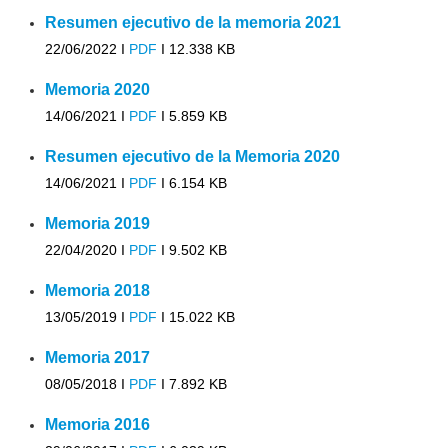
Resumen ejecutivo de la memoria 2021
22/06/2022 I
PDF
I
12.338 KB
Memoria 2020
14/06/2021 I
PDF
I
5.859 KB
Resumen ejecutivo de la Memoria 2020
14/06/2021 I
PDF
I
6.154 KB
Memoria 2019
22/04/2020 I
PDF
I
9.502 KB
Memoria 2018
13/05/2019 I
PDF
I
15.022 KB
Memoria 2017
08/05/2018 I
PDF
I
7.892 KB
Memoria 2016