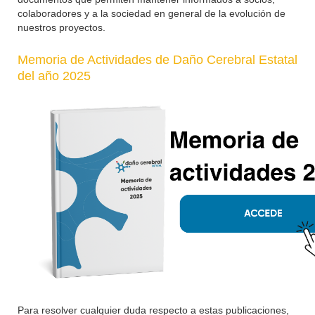
colaboradores y a la sociedad en general de la evolución de
nuestros proyectos.
Memoria de Actividades de Daño Cerebral Estatal
del año 2025
Para resolver cualquier duda respecto a estas publicaciones,