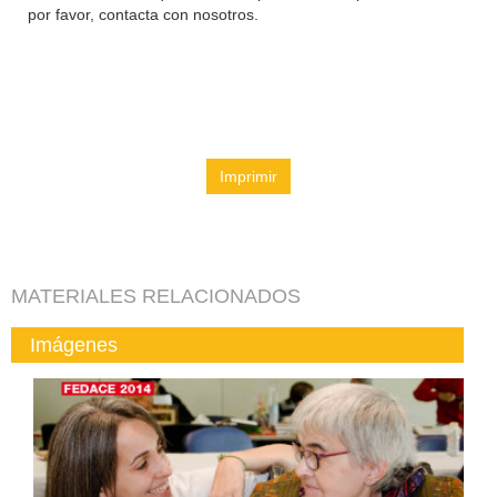
por favor, contacta con nosotros.
Imprimir
MATERIALES RELACIONADOS
Imágenes