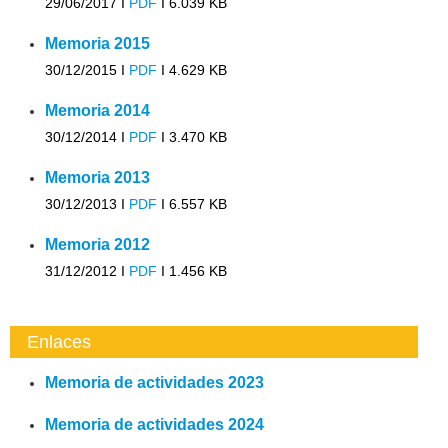
29/06/2017 I
PDF
I
6.039 KB
Memoria 2015
30/12/2015 I
PDF
I
4.629 KB
Memoria 2014
30/12/2014 I
PDF
I
3.470 KB
Memoria 2013
30/12/2013 I
PDF
I
6.557 KB
Memoria 2012
31/12/2012 I
PDF
I
1.456 KB
Enlaces
Memoria de actividades 2023
Memoria de actividades 2024