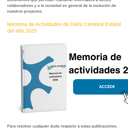
colaboradores y a la sociedad en general de la evolución de
nuestros proyectos.
Memoria de Actividades de Daño Cerebral Estatal
del año 2025
Para resolver cualquier duda respecto a estas publicaciones,