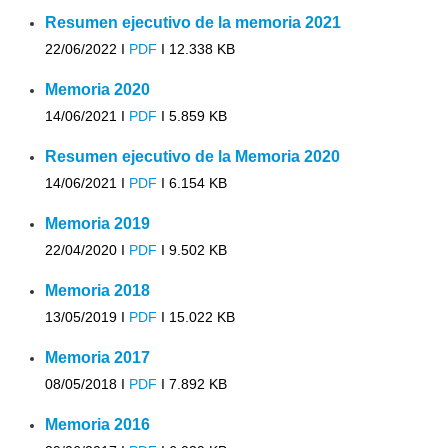
Resumen ejecutivo de la memoria 2021
22/06/2022 I
PDF
I
12.338 KB
Memoria 2020
14/06/2021 I
PDF
I
5.859 KB
Resumen ejecutivo de la Memoria 2020
14/06/2021 I
PDF
I
6.154 KB
Memoria 2019
22/04/2020 I
PDF
I
9.502 KB
Memoria 2018
13/05/2019 I
PDF
I
15.022 KB
Memoria 2017
08/05/2018 I
PDF
I
7.892 KB
Memoria 2016