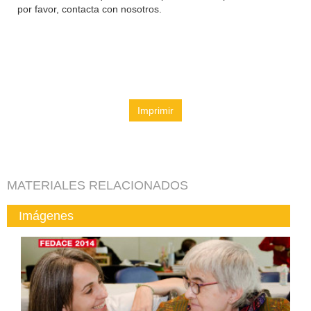
por favor, contacta con nosotros.
Imprimir
MATERIALES RELACIONADOS
Imágenes