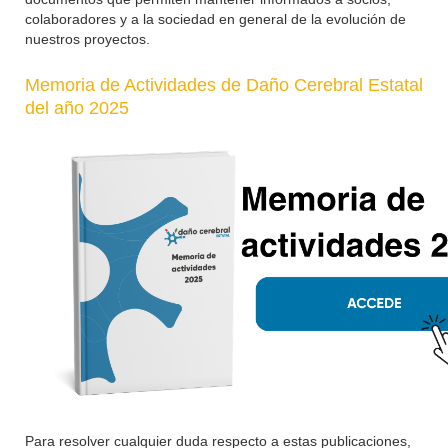
colaboradores y a la sociedad en general de la evolución de
nuestros proyectos.
Memoria de Actividades de Daño Cerebral Estatal
del año 2025
Para resolver cualquier duda respecto a estas publicaciones,