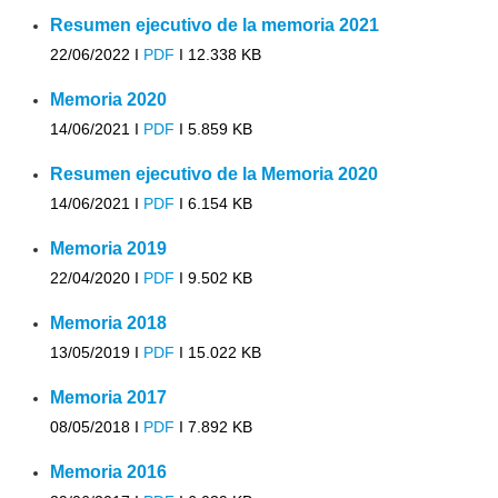
Resumen ejecutivo de la memoria 2021
22/06/2022 I
PDF
I
12.338 KB
Memoria 2020
14/06/2021 I
PDF
I
5.859 KB
Resumen ejecutivo de la Memoria 2020
14/06/2021 I
PDF
I
6.154 KB
Memoria 2019
22/04/2020 I
PDF
I
9.502 KB
Memoria 2018
13/05/2019 I
PDF
I
15.022 KB
Memoria 2017
08/05/2018 I
PDF
I
7.892 KB
Memoria 2016