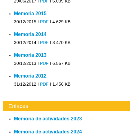
29/06/2017 I
PDF
I
6.039 KB
Memoria 2015
30/12/2015 I
PDF
I
4.629 KB
Memoria 2014
30/12/2014 I
PDF
I
3.470 KB
Memoria 2013
30/12/2013 I
PDF
I
6.557 KB
Memoria 2012
31/12/2012 I
PDF
I
1.456 KB
Enlaces
Memoria de actividades 2023
Memoria de actividades 2024