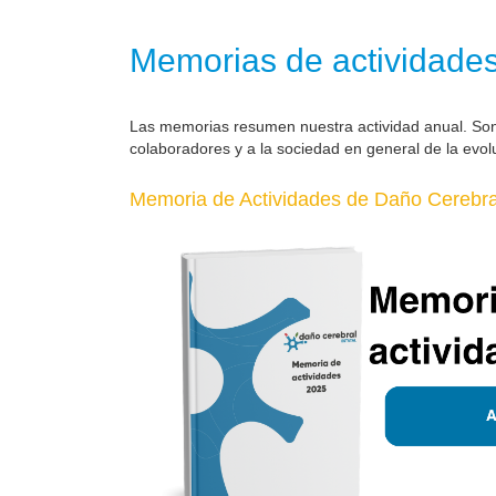
Memorias de actividade
Las memorias resumen nuestra actividad anual. So
colaboradores y a la sociedad en general de la evol
Memoria de Actividades de Daño Cerebral