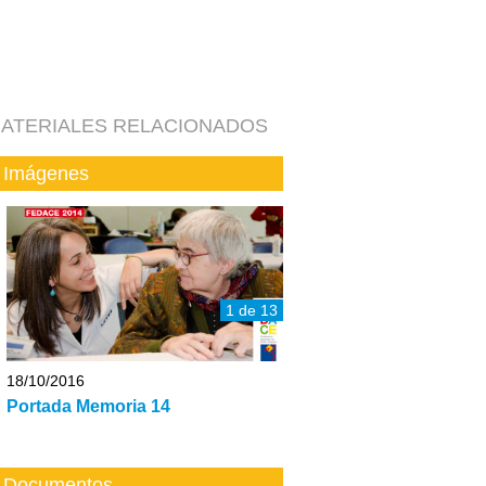
ATERIALES RELACIONADOS
Imágenes
1 de 13
18/10/2016
Portada Memoria 14
Documentos