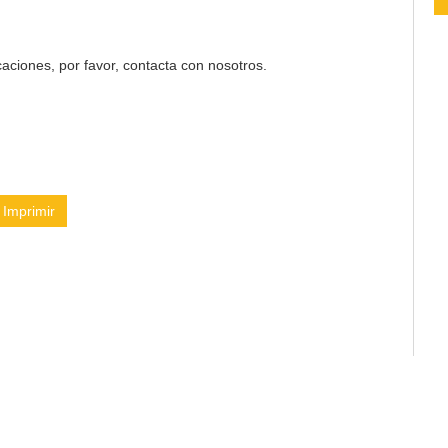
aciones, por favor, contacta con nosotros.
Imprimir