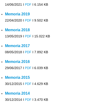
14/06/2021 I
PDF
I
6.154 KB
Memoria 2019
22/04/2020 I
PDF
I
9.502 KB
Memoria 2018
13/05/2019 I
PDF
I
15.022 KB
Memoria 2017
08/05/2018 I
PDF
I
7.892 KB
Memoria 2016
29/06/2017 I
PDF
I
6.039 KB
Memoria 2015
30/12/2015 I
PDF
I
4.629 KB
Memoria 2014
30/12/2014 I
PDF
I
3.470 KB