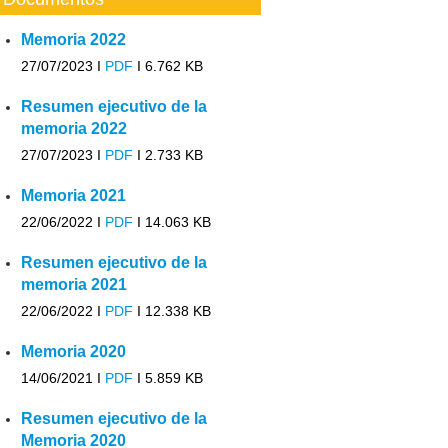
Memoria 2022
27/07/2023 I
PDF
I
6.762 KB
Resumen ejecutivo de la
memoria 2022
27/07/2023 I
PDF
I
2.733 KB
Memoria 2021
22/06/2022 I
PDF
I
14.063 KB
Resumen ejecutivo de la
memoria 2021
22/06/2022 I
PDF
I
12.338 KB
Memoria 2020
14/06/2021 I
PDF
I
5.859 KB
Resumen ejecutivo de la
Memoria 2020