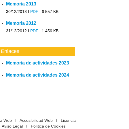
Memoria 2013
30/12/2013 I
PDF
I
6.557 KB
Memoria 2012
31/12/2012 I
PDF
I
1.456 KB
Enlaces
Memoria de actividades 2023
Memoria de actividades 2024
a Web
I
Accesibilidad Web
I
Licencia
Aviso Legal
I
Política de Cookies