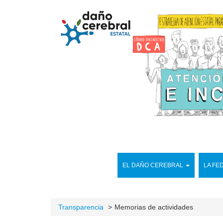
EL DAÑO CEREBRAL
LA FE
Transparencia
Memorias de actividades