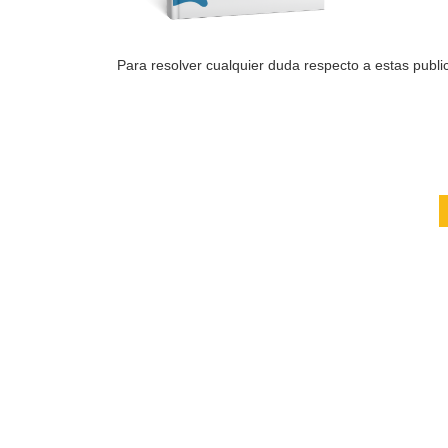
Para resolver cualquier duda respecto a estas public