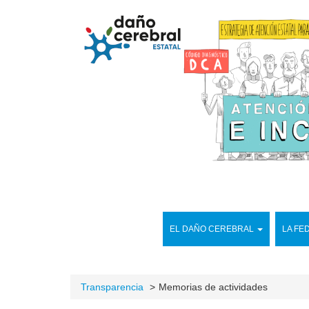
EL DAÑO CEREBRAL
LA FE
Transparencia
Memorias de actividades