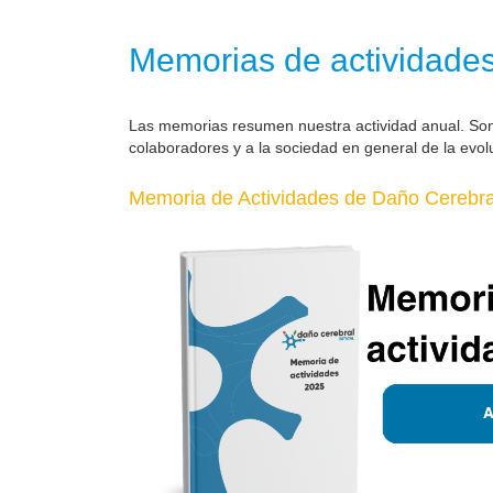
Memorias de actividade
Las memorias resumen nuestra actividad anual. So
colaboradores y a la sociedad en general de la evol
Memoria de Actividades de Daño Cerebral