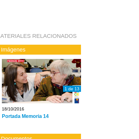
ATERIALES RELACIONADOS
Imágenes
1 de 13
18/10/2016
Portada Memoria 14
Documentos