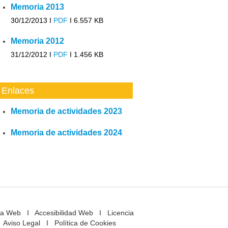
Memoria 2013
30/12/2013 I
PDF
I
6.557 KB
Memoria 2012
31/12/2012 I
PDF
I
1.456 KB
Enlaces
Memoria de actividades 2023
Memoria de actividades 2024
a Web
I
Accesibilidad Web
I
Licencia
Aviso Legal
I
Política de Cookies