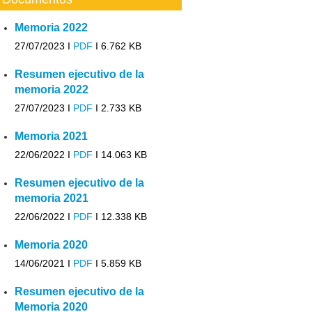
Memoria 2022
27/07/2023 I
PDF
I
6.762 KB
Resumen ejecutivo de la
memoria 2022
27/07/2023 I
PDF
I
2.733 KB
Memoria 2021
22/06/2022 I
PDF
I
14.063 KB
Resumen ejecutivo de la
memoria 2021
22/06/2022 I
PDF
I
12.338 KB
Memoria 2020
14/06/2021 I
PDF
I
5.859 KB
Resumen ejecutivo de la
Memoria 2020