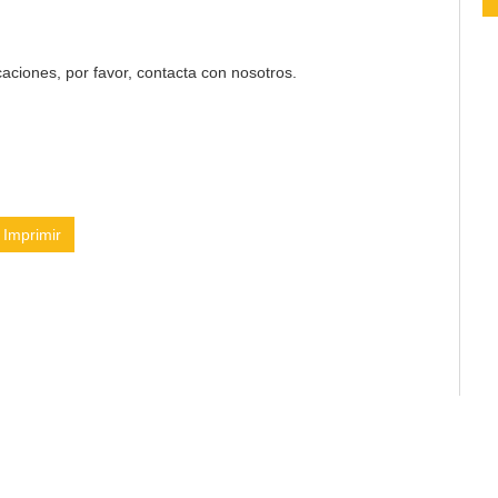
aciones, por favor, contacta con nosotros.
Imprimir