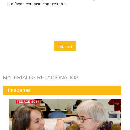
por favor, contacta con nosotros.
Imprimir
MATERIALES RELACIONADOS
Imágenes