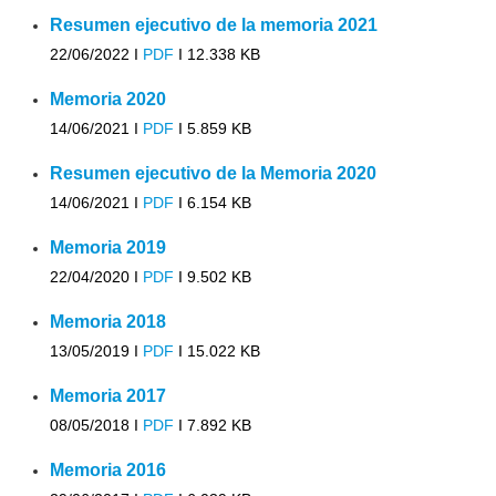
Resumen ejecutivo de la memoria 2021
22/06/2022 I
PDF
I
12.338 KB
Memoria 2020
14/06/2021 I
PDF
I
5.859 KB
Resumen ejecutivo de la Memoria 2020
14/06/2021 I
PDF
I
6.154 KB
Memoria 2019
22/04/2020 I
PDF
I
9.502 KB
Memoria 2018
13/05/2019 I
PDF
I
15.022 KB
Memoria 2017
08/05/2018 I
PDF
I
7.892 KB
Memoria 2016