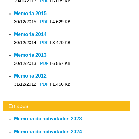
29/06/2017 I
PDF
I
6.039 KB
Memoria 2015
30/12/2015 I
PDF
I
4.629 KB
Memoria 2014
30/12/2014 I
PDF
I
3.470 KB
Memoria 2013
30/12/2013 I
PDF
I
6.557 KB
Memoria 2012
31/12/2012 I
PDF
I
1.456 KB
Enlaces
Memoria de actividades 2023
Memoria de actividades 2024