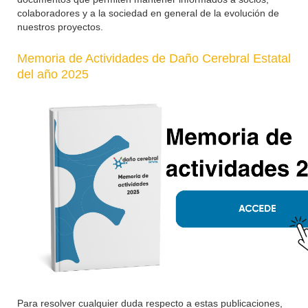
colaboradores y a la sociedad en general de la evolución de
nuestros proyectos.
Memoria de Actividades de Daño Cerebral Estatal
del año 2025
Para resolver cualquier duda respecto a estas publicaciones,