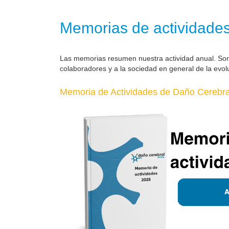
Memorias de actividade
Las memorias resumen nuestra actividad anual. So
colaboradores y a la sociedad en general de la evol
Memoria de Actividades de Daño Cerebral