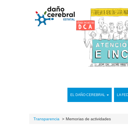
EL DAÑO CEREBRAL
LA FE
Transparencia
Memorias de actividades