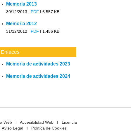
Memoria 2013
30/12/2013 I
PDF
I
6.557 KB
Memoria 2012
31/12/2012 I
PDF
I
1.456 KB
Enlaces
Memoria de actividades 2023
Memoria de actividades 2024
a Web
I
Accesibilidad Web
I
Licencia
Aviso Legal
I
Política de Cookies