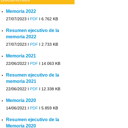
Memoria 2022
27/07/2023 I
PDF
I
6.762 KB
Resumen ejecutivo de la
memoria 2022
27/07/2023 I
PDF
I
2.733 KB
Memoria 2021
22/06/2022 I
PDF
I
14.063 KB
Resumen ejecutivo de la
memoria 2021
22/06/2022 I
PDF
I
12.338 KB
Memoria 2020
14/06/2021 I
PDF
I
5.859 KB
Resumen ejecutivo de la
Memoria 2020