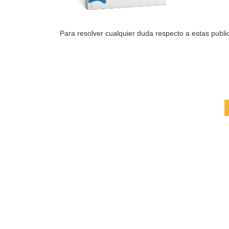
Para resolver cualquier duda respecto a estas public