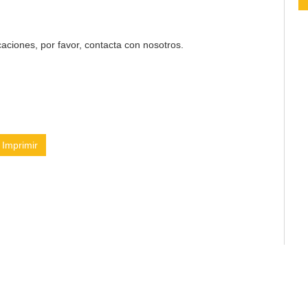
aciones, por favor, contacta con nosotros.
Imprimir