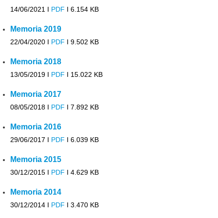
14/06/2021 I
PDF
I
6.154 KB
Memoria 2019
22/04/2020 I
PDF
I
9.502 KB
Memoria 2018
13/05/2019 I
PDF
I
15.022 KB
Memoria 2017
08/05/2018 I
PDF
I
7.892 KB
Memoria 2016
29/06/2017 I
PDF
I
6.039 KB
Memoria 2015
30/12/2015 I
PDF
I
4.629 KB
Memoria 2014
30/12/2014 I
PDF
I
3.470 KB