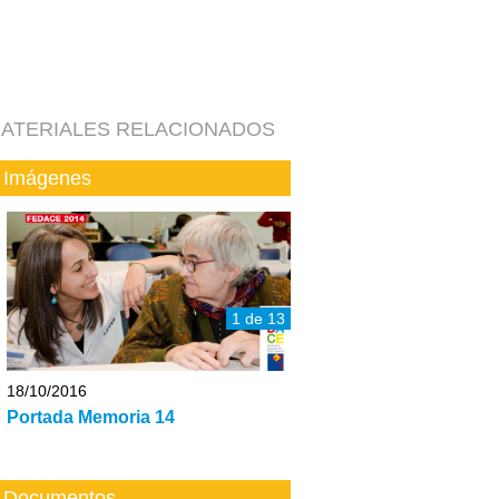
ATERIALES RELACIONADOS
Imágenes
1 de 13
18/10/2016
Portada Memoria 14
Documentos