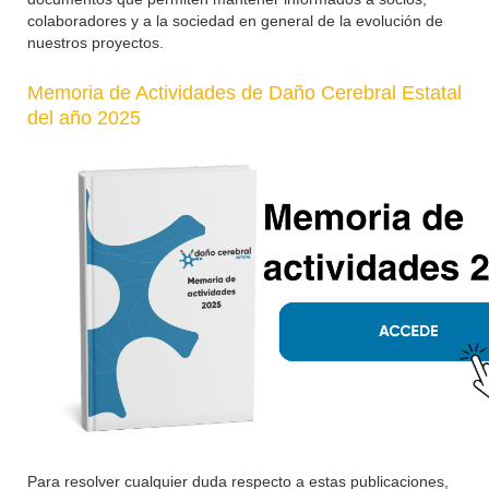
colaboradores y a la sociedad en general de la evolución de
nuestros proyectos.
Memoria de Actividades de Daño Cerebral Estatal
del año 2025
Para resolver cualquier duda respecto a estas publicaciones,