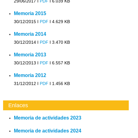
29/06/2017 I
PDF
I
6.039 KB
Memoria 2015
30/12/2015 I
PDF
I
4.629 KB
Memoria 2014
30/12/2014 I
PDF
I
3.470 KB
Memoria 2013
30/12/2013 I
PDF
I
6.557 KB
Memoria 2012
31/12/2012 I
PDF
I
1.456 KB
Enlaces
Memoria de actividades 2023
Memoria de actividades 2024