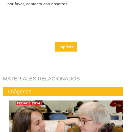
por favor, contacta con nosotros.
Imprimir
MATERIALES RELACIONADOS
Imágenes