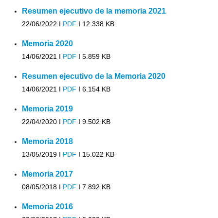
Resumen ejecutivo de la memoria 2021
22/06/2022 I
PDF
I
12.338 KB
Memoria 2020
14/06/2021 I
PDF
I
5.859 KB
Resumen ejecutivo de la Memoria 2020
14/06/2021 I
PDF
I
6.154 KB
Memoria 2019
22/04/2020 I
PDF
I
9.502 KB
Memoria 2018
13/05/2019 I
PDF
I
15.022 KB
Memoria 2017
08/05/2018 I
PDF
I
7.892 KB
Memoria 2016