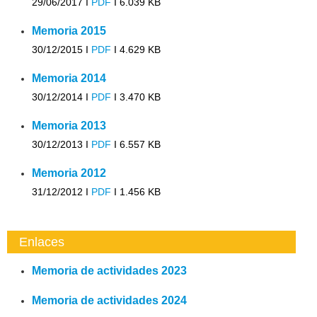
29/06/2017 I
PDF
I
6.039 KB
Memoria 2015
30/12/2015 I
PDF
I
4.629 KB
Memoria 2014
30/12/2014 I
PDF
I
3.470 KB
Memoria 2013
30/12/2013 I
PDF
I
6.557 KB
Memoria 2012
31/12/2012 I
PDF
I
1.456 KB
Enlaces
Memoria de actividades 2023
Memoria de actividades 2024