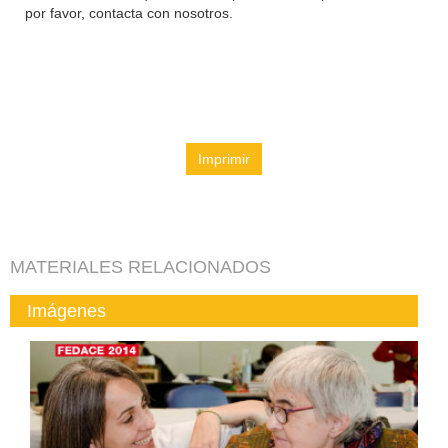
por favor, contacta con nosotros.
Imprimir
MATERIALES RELACIONADOS
Imágenes