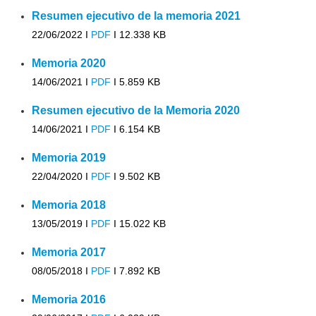
Resumen ejecutivo de la memoria 2021
22/06/2022 I
PDF
I
12.338 KB
Memoria 2020
14/06/2021 I
PDF
I
5.859 KB
Resumen ejecutivo de la Memoria 2020
14/06/2021 I
PDF
I
6.154 KB
Memoria 2019
22/04/2020 I
PDF
I
9.502 KB
Memoria 2018
13/05/2019 I
PDF
I
15.022 KB
Memoria 2017
08/05/2018 I
PDF
I
7.892 KB
Memoria 2016