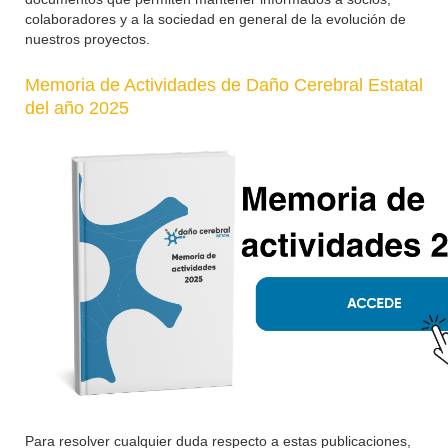
colaboradores y a la sociedad en general de la evolución de
nuestros proyectos.
Memoria de Actividades de Daño Cerebral Estatal
del año 2025
Para resolver cualquier duda respecto a estas publicaciones,