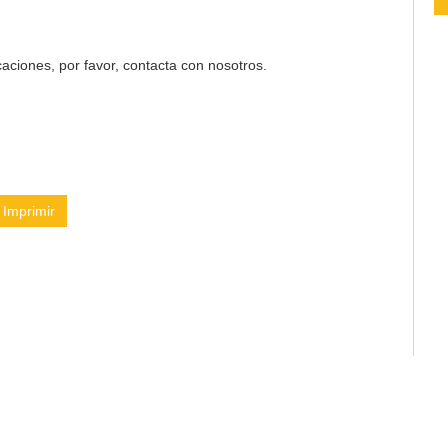
aciones, por favor, contacta con nosotros.
Imprimir