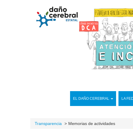
EL DAÑO CEREBRAL
LA FE
Transparencia
Memorias de actividades