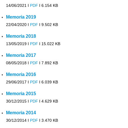
14/06/2021 I
PDF
I
6.154 KB
Memoria 2019
22/04/2020 I
PDF
I
9.502 KB
Memoria 2018
13/05/2019 I
PDF
I
15.022 KB
Memoria 2017
08/05/2018 I
PDF
I
7.892 KB
Memoria 2016
29/06/2017 I
PDF
I
6.039 KB
Memoria 2015
30/12/2015 I
PDF
I
4.629 KB
Memoria 2014
30/12/2014 I
PDF
I
3.470 KB