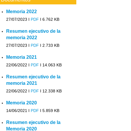
Memoria 2022
27/07/2023 I
PDF
I
6.762 KB
Resumen ejecutivo de la
memoria 2022
27/07/2023 I
PDF
I
2.733 KB
Memoria 2021
22/06/2022 I
PDF
I
14.063 KB
Resumen ejecutivo de la
memoria 2021
22/06/2022 I
PDF
I
12.338 KB
Memoria 2020
14/06/2021 I
PDF
I
5.859 KB
Resumen ejecutivo de la
Memoria 2020