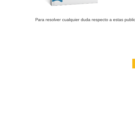
Para resolver cualquier duda respecto a estas public