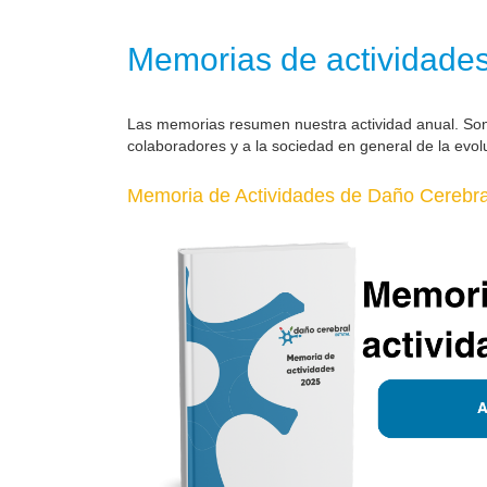
Memorias de actividade
Las memorias resumen nuestra actividad anual. So
colaboradores y a la sociedad en general de la evol
Memoria de Actividades de Daño Cerebral