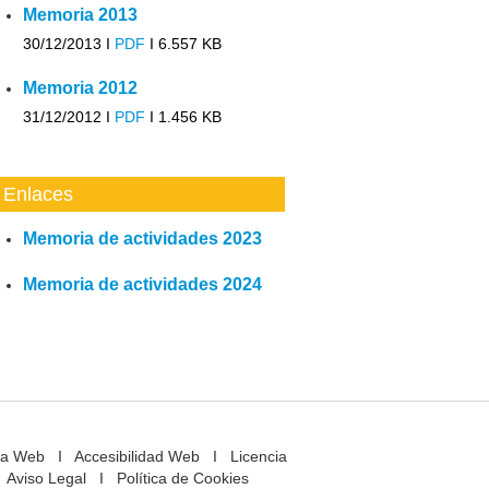
Memoria 2013
30/12/2013 I
PDF
I
6.557 KB
Memoria 2012
31/12/2012 I
PDF
I
1.456 KB
Enlaces
Memoria de actividades 2023
Memoria de actividades 2024
a Web
I
Accesibilidad Web
I
Licencia
Aviso Legal
I
Política de Cookies