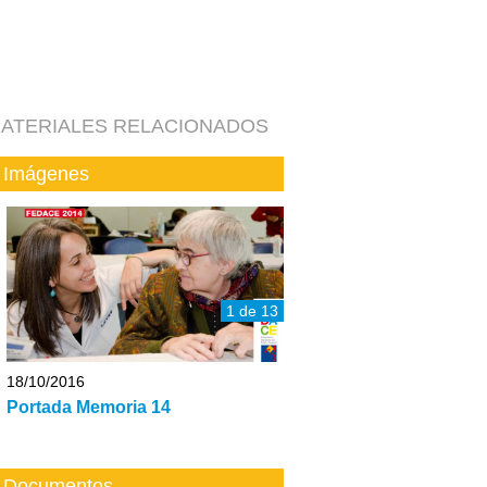
ATERIALES RELACIONADOS
Imágenes
1 de 13
18/10/2016
Portada Memoria 14
Documentos